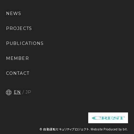
NEWS
PROJECTS
PUBLICATIONS
MEMBER
CONTACT
EN
JP
© 自動運転セキュリティプロジェクト.
Website Produced by bit.