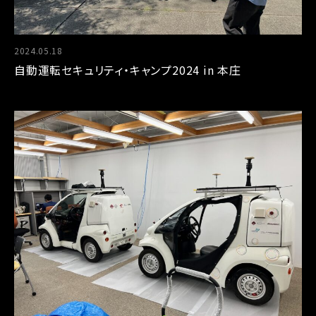
2024.05.18
自動運転セキュリティ・キャンプ2024 in 本庄