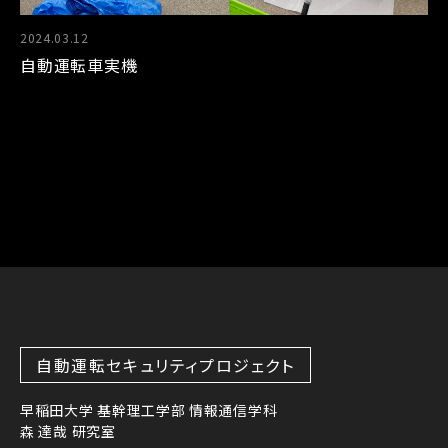
2024.03.12
自動運転車実機
自動運転セキュリティプロジェクト
早稲田大学 基幹理工学部 情報通信学科
森 達哉 研究室