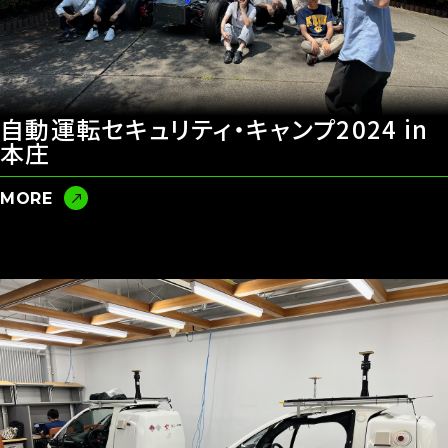
自動運転セキュリティ・キャンプ2024 in
本庄
MORE