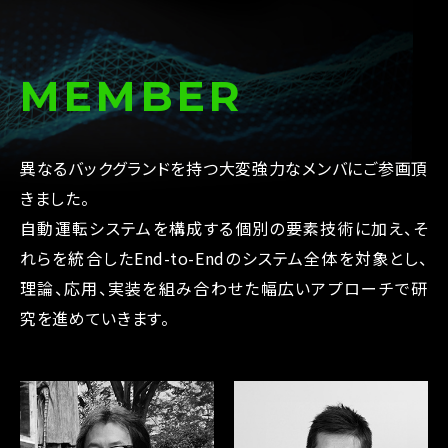
MEMBER
異なるバックグランドを持つ大変強力なメンバにご参画頂
きました。
自動運転システムを構成する個別の要素技術に加え、そ
れらを統合したEnd-to-Endのシステム全体を対象とし、
理論、応用、実装を組み合わせた幅広いアプローチで研
究を進めていきます。