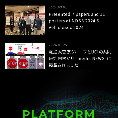
2024.03.01
Presented 7 papers and 11
posters at NDSS 2024 &
VehicleSec 2024
2024.01.25
電通大菅原グループとUCIの共同
研究内容が「ITmedia NEWS」に
掲載されました
PLATFORM