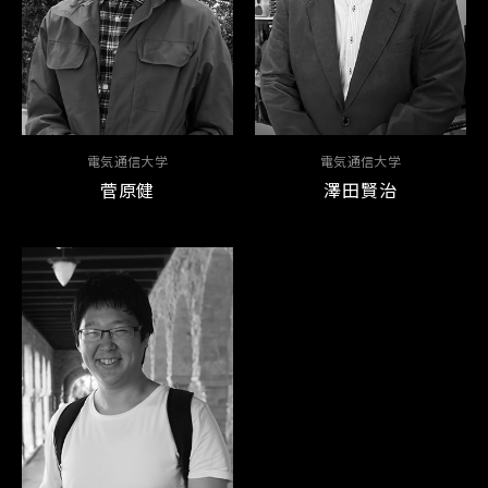
電気通信大学
電気通信大学
菅原健
澤田賢治