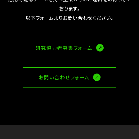
おります。
以下フォームよりお問い合わせください。
研究協力者募集フォーム
お問い合わせフォーム