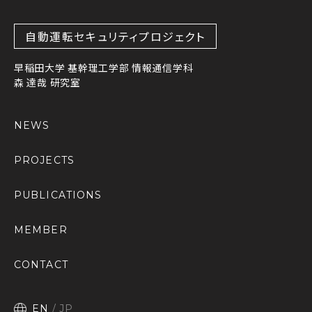
自動運転セキュリティプロジェクト
早稲田大学 基幹理工学部 情報通信学科
森 達哉 研究室
NEWS
PROJECTS
PUBLICATIONS
MEMBER
CONTACT
EN
JP