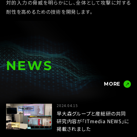
対的入力の脅威を明らかにし、全体として攻撃に対する
耐性を高めるための技術を開発します。
NEWS
MORE
2024.04.15
早大森グループと産総研の共同
研究内容が「ITmedia NEWS」に
掲載されました