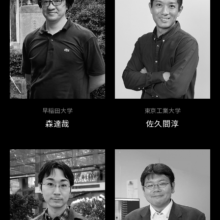
早稲田大学
東京工業大学
森達哉
佐久間淳