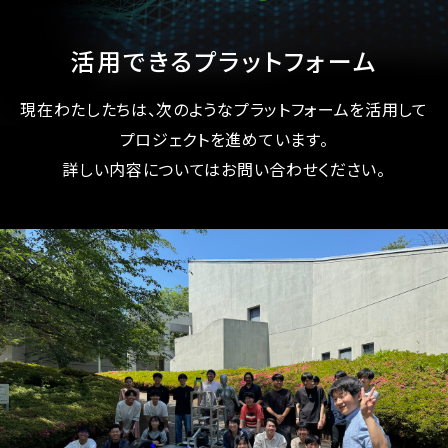
活用できるプラットフォーム
現在わたしたちは、次のようなプラットフォームを活用して
プロジェクトを進めています。
詳しい内容についてはお問い合わせください。