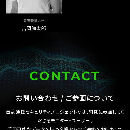
慶應義塾大学
吉岡健太郎
CONTACT
お問い合わせ / ご参画について
⾃動運転セキュリティプロジェクトでは、研究に参加してく
ださるモニター・ユーザー、
活用可能なデータを持つ企業からのご連絡をお待ちして